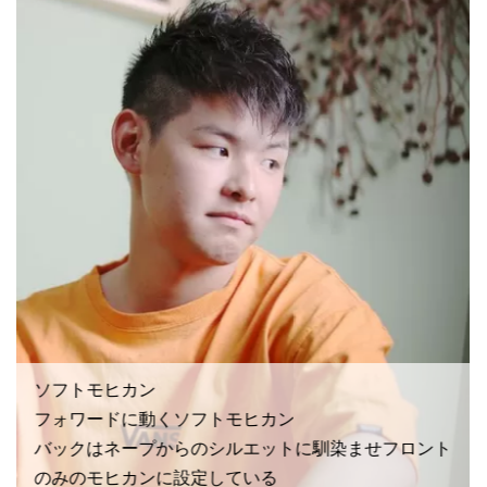
ソフトモヒカン
フォワードに動くソフトモヒカン
バックはネープからのシルエットに馴染ませフロント
のみのモヒカンに設定している