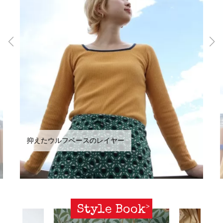
抑えたウルフベースのレイヤー
Style Book