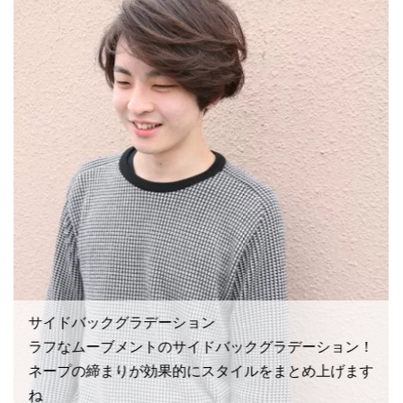
サイドバックグラデーション
ラフなムーブメントのサイドバックグラデーション！
ネープの締まりが効果的にスタイルをまとめ上げます
ね