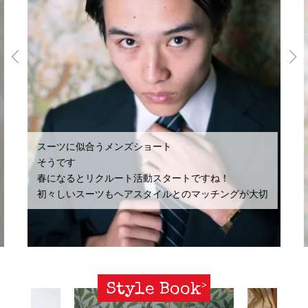
スーツに似合うメンズショート
そうです
春になるとリクルート活動スタートですね！
初々しいスーツもヘアスタイルとのマッチングが大切
Style Book