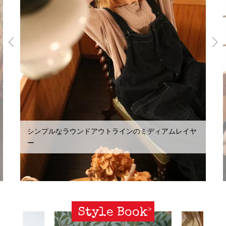
シンプルなラウンドアウトラインのミディアムレイヤ
ー
Style Book