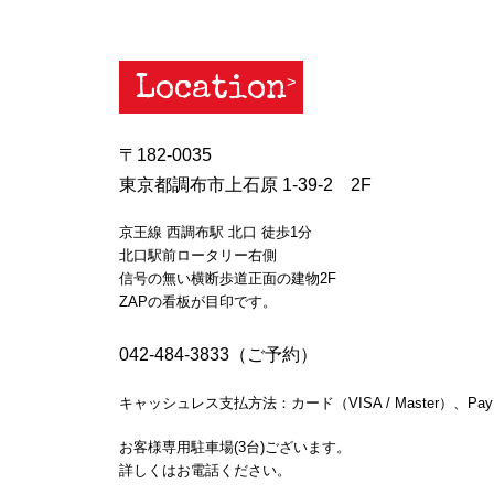
Location
〒182-0035
東京都調布市上石原 1-39-2 2F
京王線 西調布駅 北口 徒歩1分
北口駅前ロータリー右側
信号の無い横断歩道正面の建物2F
ZAPの看板が目印です。
042-484-3833（ご予約）
キャッシュレス支払方法：カード（VISA / Master）、Pay
お客様専用駐車場(3台)ございます。
詳しくはお電話ください。