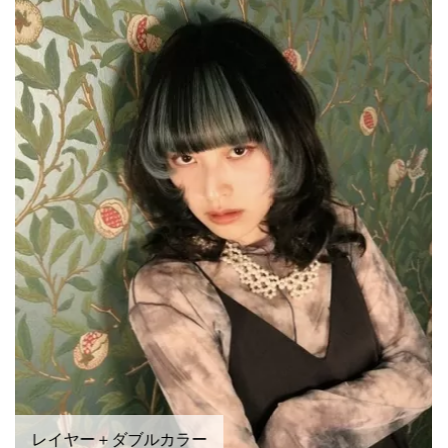
レイヤー＋ダブルカラー