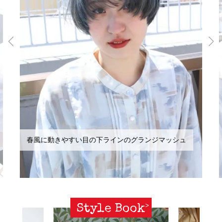
春風に動きやすい目の下ラインのグランジマッシュ
Style Book