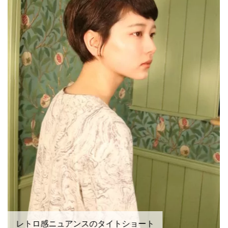
レトロ感ニュアンスのタイトショート