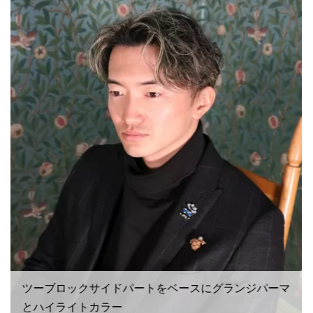
ツーブロックサイドパートをベースにグランジパーマ
とハイライトカラー