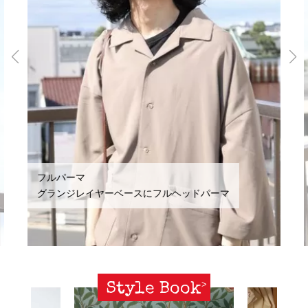
フルパーマ
グランジレイヤーベースにフルヘッドパーマ
Style Book