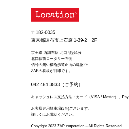
Location
〒182-0035
東京都調布市上石原 1-39-2 2F
京王線 西調布駅 北口 徒歩1分
北口駅前ロータリー右側
信号の無い横断歩道正面の建物2F
ZAPの看板が目印です。
042-484-3833（ご予約）
キャッシュレス支払方法：カード（VISA / Master）、Pay
お客様専用駐車場(3台)ございます。
詳しくはお電話ください。
Copyright 2023 ZAP corporation – All Rights Reserved