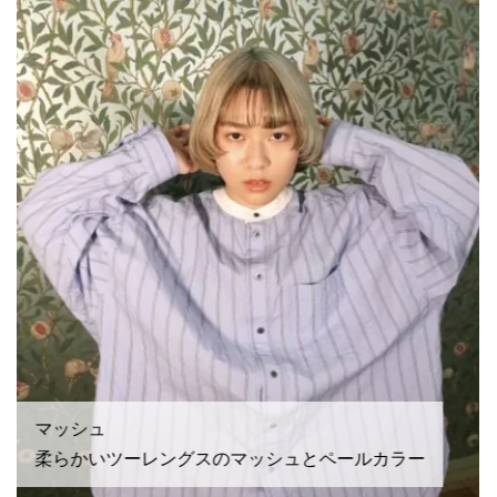
マッシュ
柔らかいツーレングスのマッシュとペールカラー