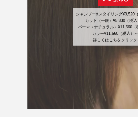
シャンプー&スタイリング¥3,520
カット（一般）¥5,830（税
パーマ（ナチュラル）¥11,660
カラー¥11,660（税込）
-詳しくはこちをクリック