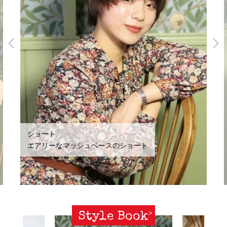
ショート
エアリーなマッシュベースのショート
Style Book