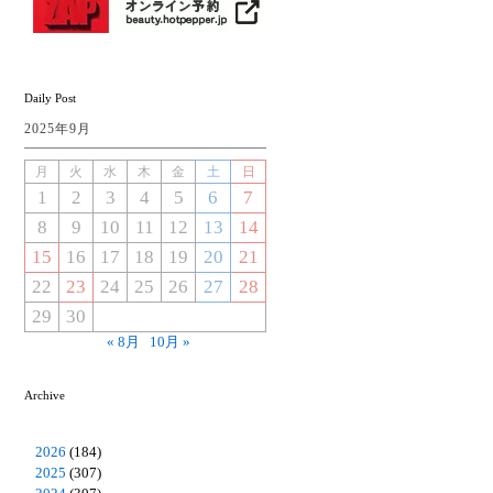
Daily Post
2025年9月
月
火
水
木
金
土
日
1
2
3
4
5
6
7
8
9
10
11
12
13
14
15
16
17
18
19
20
21
22
23
24
25
26
27
28
29
30
« 8月
10月 »
Archive
2026
(184)
2025
(307)