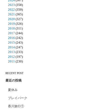
2024
(307)
2023
(358)
2022
(359)
2021
(365)
2020
(327)
2019
(326)
2018
(311)
2017
(244)
2016
(242)
2015
(243)
2014
(247)
2013
(233)
2012
(197)
2011
(230)
RECENT POST
最近の投稿
夏休み
プレイパーク
香川旅行①