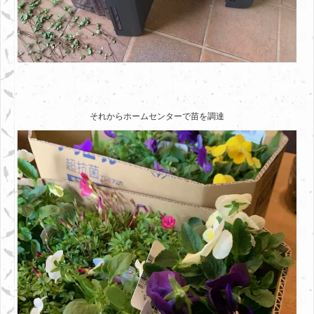
それからホームセンターで苗を調達