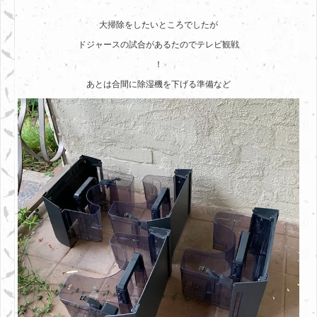
大掃除をしたいところでしたが
ドジャースの試合があるたのでテレビ観戦
！
あとは合間に除湿機を下げる準備など