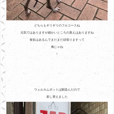
どちらもギリギリのフルコースね
元気ではありますが細かいところの衰えはありますね
食欲はあるんでまだまだ頑張りますって
俺じゃね
！
ウェルカムポットは馴染んだので
差し替えました