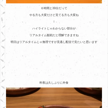
６時間と39分だって
やる方も大変だけど見てる方も大変ね
！
ハイライトじゃわからない部分が
リアルタイム観戦だと理解できますね
明日はリアルタイムじゃ無理ですが見逃し配信で見たいと思います
昨夜は久しぶりに外食