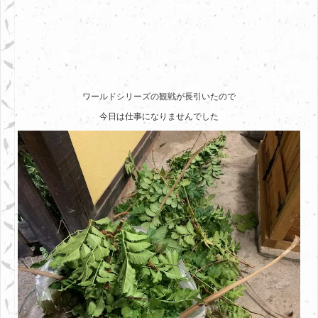
ワールドシリーズの観戦が長引いたので
今日は仕事になりませんでした