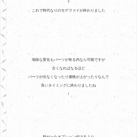
？
これで時代なりのモデファイが終わりました
地味な変化もパーツが有る内なら可能ですが
古くなればなるほど
パーツが出なくなったり価格が上がったりなんで
良いタイミングに終わりましたね
！
粋がったオプション付けるより