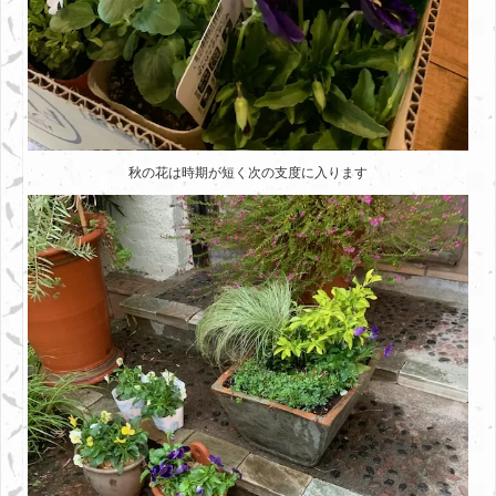
秋の花は時期が短く次の支度に入ります