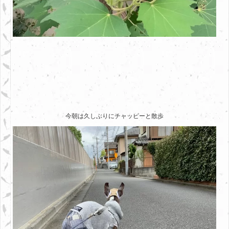
今朝は久しぶりにチャッピーと散歩