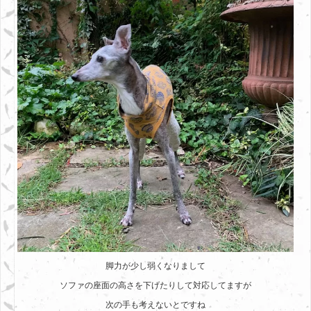
脚力が少し弱くなりまして
ソファの座面の高さを下げたりして対応してますが
次の手も考えないとですね