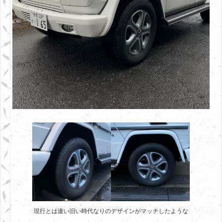
現行とは違い旧い時代なりのデザインがマッチしたような