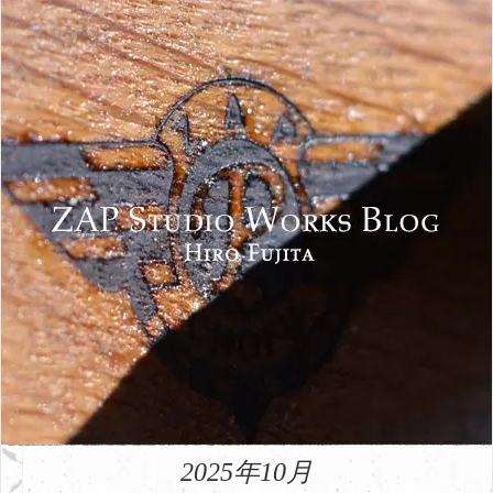
2025年10月