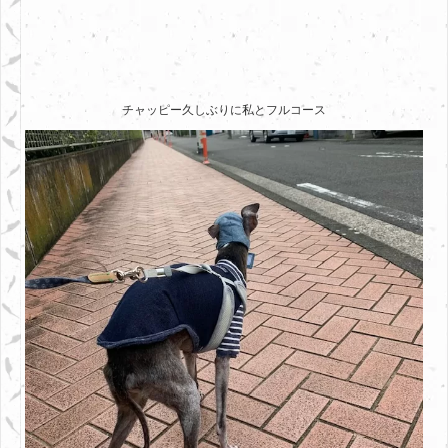
チャッピー久しぶりに私とフルコース