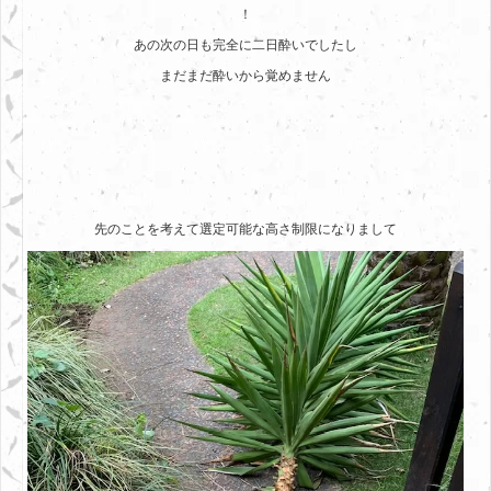
！
あの次の日も完全に二日酔いでしたし
まだまだ酔いから覚めません
先のことを考えて選定可能な高さ制限になりまして