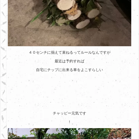
４０センチに揃えて束ねるってルールなんですが
最近は予約すれば
自宅にチップに出来る車をよこすらしい
チャッピー元気です
！