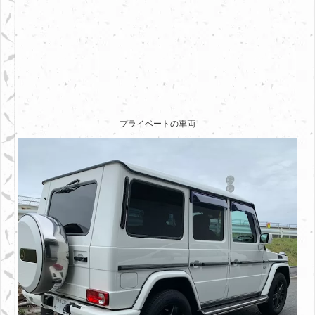
プライベートの車両