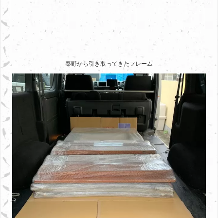
秦野から引き取ってきたフレーム