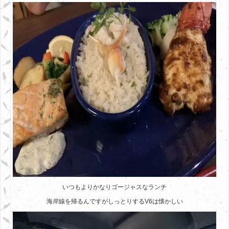
いつもよりかなりゴージャスなランチ
海岸線を帰るんですがしっとりするV6は懐かしい