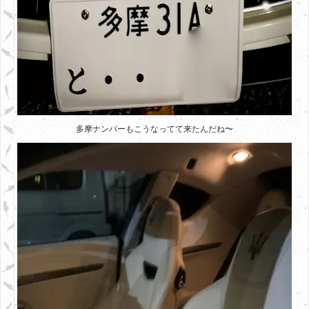
多摩ナンバーもこうなってて来たんだね〜