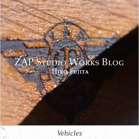
Vehicles