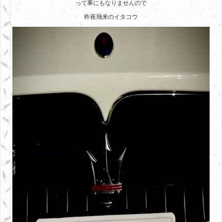
って事にもなりませんので
昨夜飛来のイタコウ