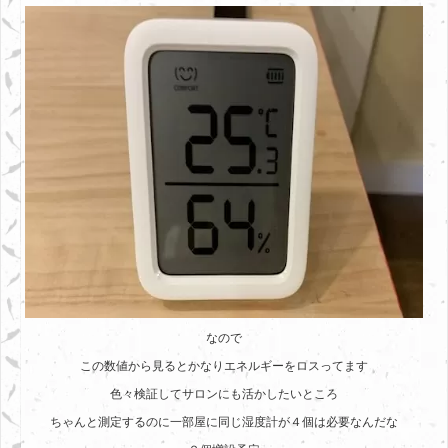
なので
この数値から見るとかなりエネルギーをロスってます
色々検証してサロンにも活かしたいところ
ちゃんと測定するのに一部屋に同じ湿度計が４個は必要なんだな