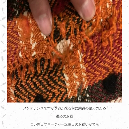
メンテナンスですが季節が来る前に納得の整えのため
遅めのお昼
つい先日マネージャー誕生日のお祝いがてら