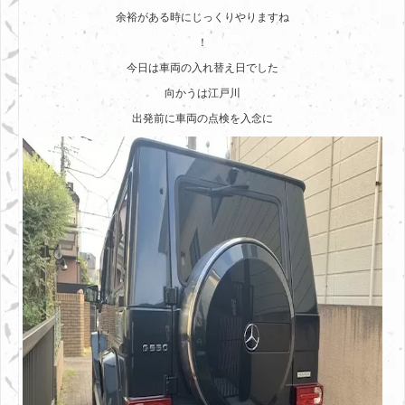
余裕がある時にじっくりやりますね
！
今日は車両の入れ替え日でした
向かうは江戸川
出発前に車両の点検を入念に