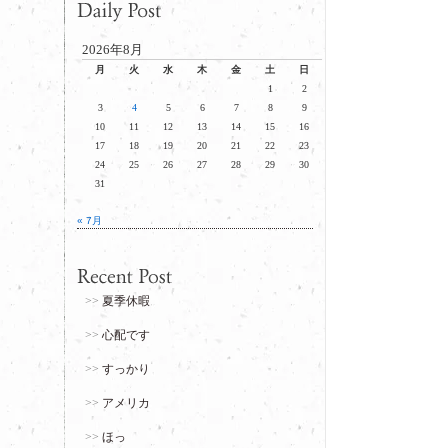
2026年8月
月
火
水
木
金
土
日
1
2
3
4
5
6
7
8
9
10
11
12
13
14
15
16
17
18
19
20
21
22
23
24
25
26
27
28
29
30
31
« 7月
夏季休暇
心配です
すっかり
アメリカ
ほっ