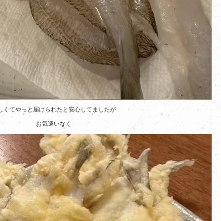
しくてやっと届けられたと安心してましたが
お気遣いなく