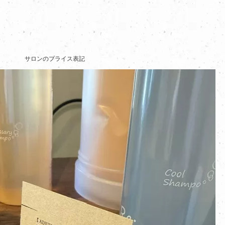
サロンのプライス表記