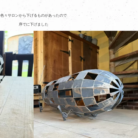
色々サロンから下げるものがあったので
序でに下げました