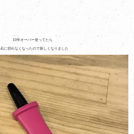
10年オーバー使ってたら
流石に切れなくなったので新しくなりました