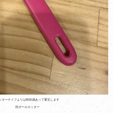
ッターナイフよりは軽快感あって重宝します
段ボールカッター