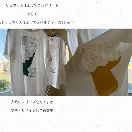
リョウくん仕上げでコンプリート
そして
らもリョウくん仕上げでノベルティーのTシャツ
人気のシリーズなんですが
プチ・リメイクして再登場
！