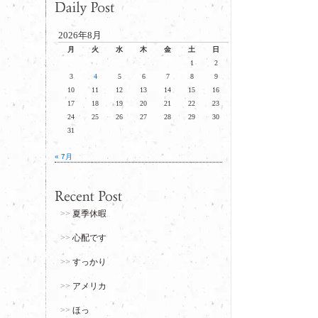
2026年8月
月
火
水
木
金
土
日
1
2
3
4
5
6
7
8
9
10
11
12
13
14
15
16
17
18
19
20
21
22
23
24
25
26
27
28
29
30
31
« 7月
夏季休暇
心配です
すっかり
アメリカ
ほっ