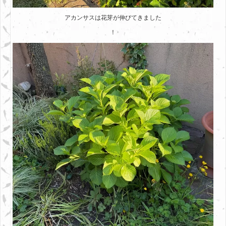
アカンサスは花芽が伸びてきました
！