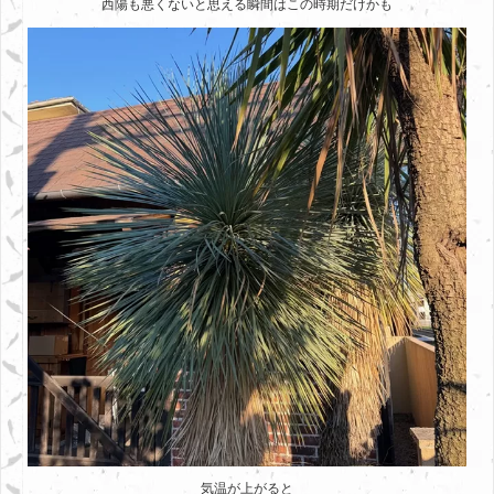
西陽も悪くないと思える瞬間はこの時期だけかも
気温が上がると