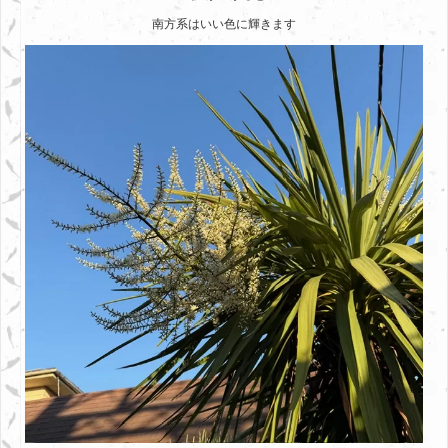
南方系はいい色に輝きます