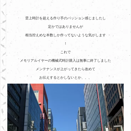
雲上時計を超える作り手のパッション感じましたし
定かではありませんが
相当控えめな本数しか作ってないような気がします
！
これで
メモリアルイヤーの機械式時計購入は無事に終了しました
メンテナンスが上がってきたら改めて
お伝えするとかしないとか、、、