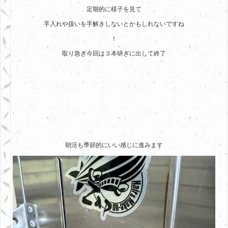
定期的に様子を見て
手入れや扱いを手解きしないとかもしれないですね
！
取り急ぎ今回は３本研ぎに出して終了
朝活も季節的にいい感じに進みます