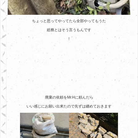
ちょっと思ってやってたら全部やってもうた
総務とはそう言うもんです
！
廃棄の依頼をMr.Hに頼んだら
いい感じにお願い出来たので先ずは纏めておきます