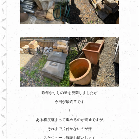
昨年かなりの量を廃棄しましたが
今回が最終章です
！
ある程度纏まって進めるのが普通ですが
それまで片付かないのが嫌
スケジュール確認お願いします