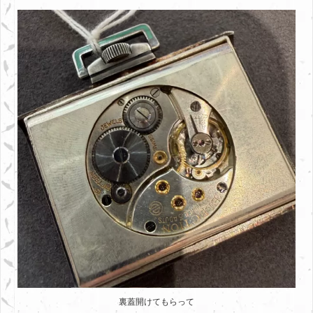
裏蓋開けてもらって