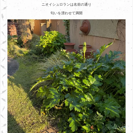
ニオイシュロランは名前の通り
匂いを漂わせて満開