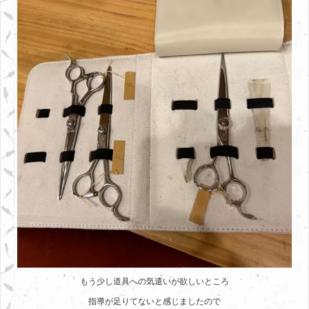
もう少し道具への気遣いが欲しいところ
指導が足りてないと感じましたので