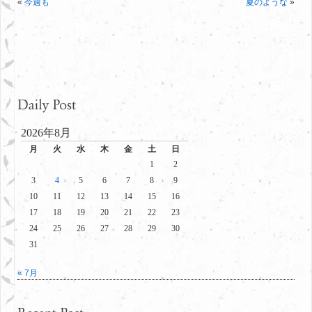
«
今週も
夏のような
»
2026年8月
月
火
水
木
金
土
日
1
2
3
4
5
6
7
8
9
10
11
12
13
14
15
16
17
18
19
20
21
22
23
24
25
26
27
28
29
30
31
« 7月