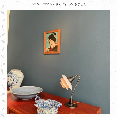
イベント中のルカさんに行ってきました