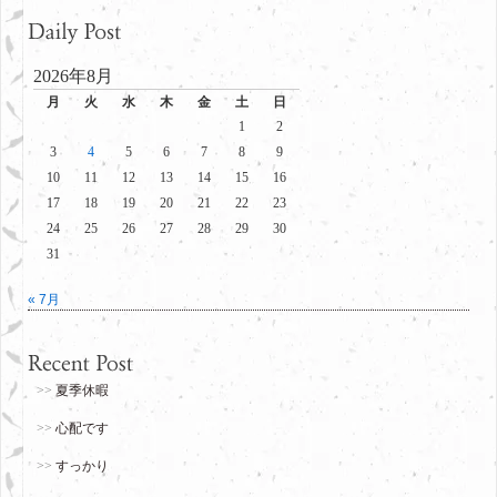
2026年8月
月
火
水
木
金
土
日
1
2
3
4
5
6
7
8
9
10
11
12
13
14
15
16
17
18
19
20
21
22
23
24
25
26
27
28
29
30
31
« 7月
夏季休暇
心配です
すっかり