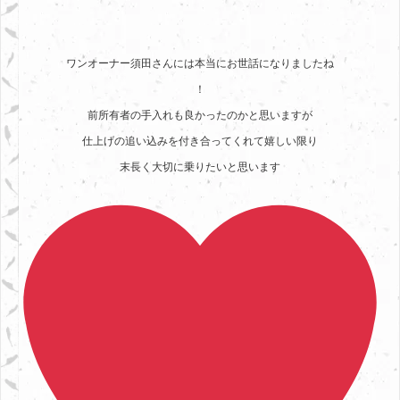
ワンオーナー須田さんには本当にお世話になりましたね
！
前所有者の手入れも良かったのかと思いますが
仕上げの追い込みを付き合ってくれて嬉しい限り
末長く大切に乗りたいと思います