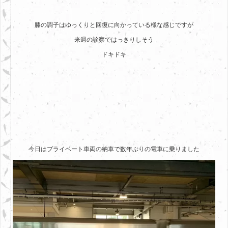
膝の調子はゆっくりと回復に向かっている様な感じですが
来週の診察ではっきりしそう
ドキドキ
今日はプライベート車両の納車で数年ぶりの電車に乗りました