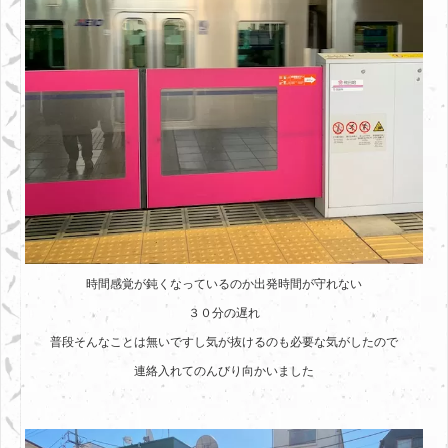
時間感覚が鈍くなっているのか出発時間が守れない
３０分の遅れ
普段そんなことは無いですし気が抜けるのも必要な気がしたので
連絡入れてのんびり向かいました